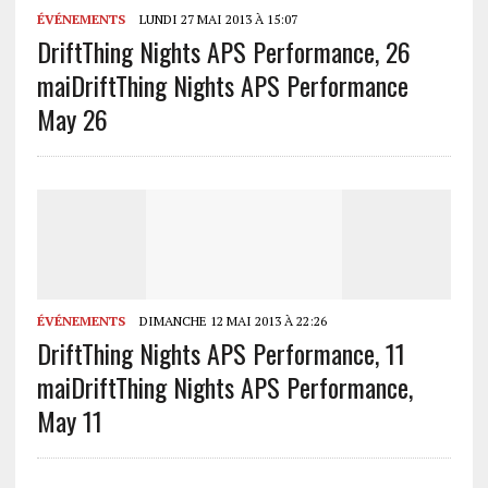
ÉVÉNEMENTS
LUNDI 27 MAI 2013 À 15:07
DriftThing Nights APS Performance, 26
mai
DriftThing Nights APS Performance
May 26
ÉVÉNEMENTS
DIMANCHE 12 MAI 2013 À 22:26
DriftThing Nights APS Performance, 11
mai
DriftThing Nights APS Performance,
May 11