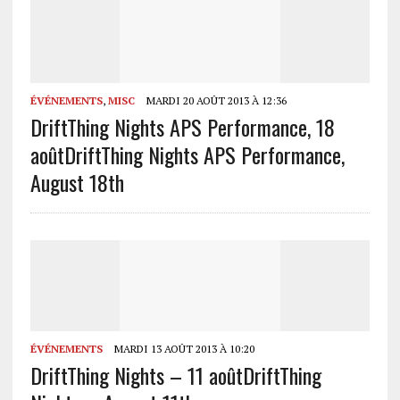
ÉVÉNEMENTS
,
MISC
MARDI 20 AOÛT 2013 À 12:36
DriftThing Nights APS Performance, 18
août
DriftThing Nights APS Performance,
August 18th
ÉVÉNEMENTS
MARDI 13 AOÛT 2013 À 10:20
DriftThing Nights – 11 août
DriftThing