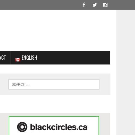
ACT
ENGLISH