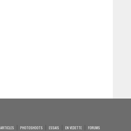
ARTICLES
PHOTOSHOOTS
ESSAIS
EN VEDETTE
FORUMS