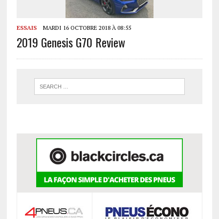
ESSAIS
MARDI 16 OCTOBRE 2018 À 08:55
2019 Genesis G70 Review