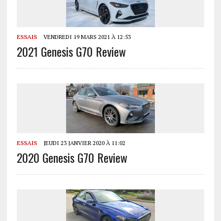
ESSAIS
VENDREDI 19 MARS 2021 À 12:53
2021 Genesis G70 Review
ESSAIS
JEUDI 23 JANVIER 2020 À 11:02
2020 Genesis G70 Review