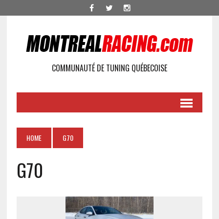
COMMUNAUTÉ DE TUNING QUÉBECOISE
HOME
G70
G70