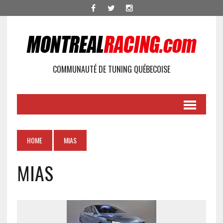
COMMUNAUTÉ DE TUNING QUÉBECOISE
HOME
MIAS
MIAS