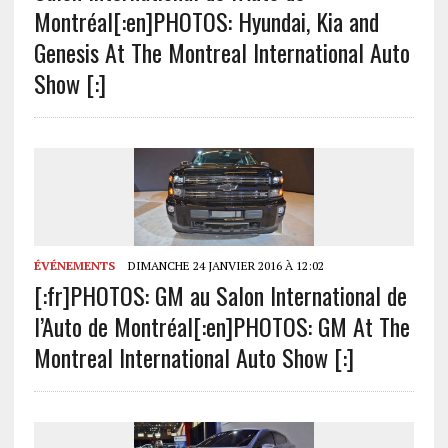
Montréal[:en]PHOTOS: Hyundai, Kia and
Genesis At The Montreal International Auto
Show [:]
ÉVÉNEMENTS
DIMANCHE 24 JANVIER 2016 À 12:02
[:fr]PHOTOS: GM au Salon International de
l’Auto de Montréal[:en]PHOTOS: GM At The
Montreal International Auto Show [:]