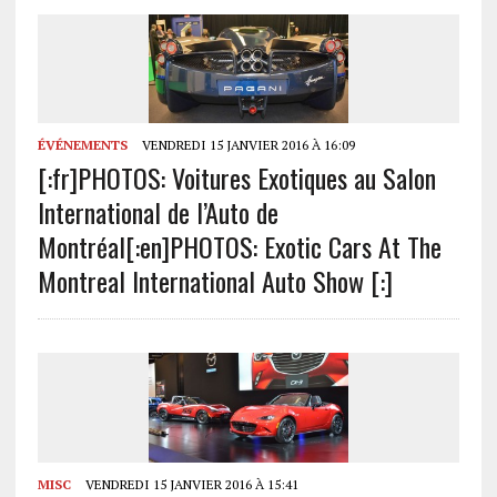
ÉVÉNEMENTS
VENDREDI 15 JANVIER 2016 À 16:09
[:fr]PHOTOS: Voitures Exotiques au Salon
International de l’Auto de
Montréal[:en]PHOTOS: Exotic Cars At The
Montreal International Auto Show [:]
MISC
VENDREDI 15 JANVIER 2016 À 15:41