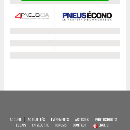
ACCUEIL
ACTUALITÉS
ÉVÉNEMENTS
ARTICLES
PHOTOSHOOTS
ESSAIS
EN VEDETTE
FORUMS
CONTACT
ENGLISH