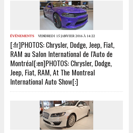
ÉVÉNEMENTS
VENDREDI 15 JANVIER 2016 À 14:22
[:fr]PHOTOS: Chrysler, Dodge, Jeep, Fiat,
RAM au Salon International de l’Auto de
Montréal[:en]PHOTOS: Chrysler, Dodge,
Jeep, Fiat, RAM, At The Montreal
International Auto Show[:]