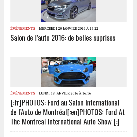
ÉVÉNEMENTS
MERCREDI 20 JANVIER 2016 À 13:22
Salon de l’auto 2016: de belles suprises
ÉVÉNEMENTS
LUNDI 18 JANVIER 2016 À 16:16
[:fr]PHOTOS: Ford au Salon International
de l’Auto de Montréal[:en]PHOTOS: Ford At
The Montreal International Auto Show [:]