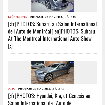
ÉVÉNEMENTS
DIMANCHE 24 JANVIER 2016 À 14:00
[:fr]PHOTOS: Subaru au Salon International
de l’Auto de Montréal[:en]PHOTOS: Subaru
At The Montreal International Auto Show
[:]
MISC
DIMANCHE 24 JANVIER 2016 À 13:49
[:fr]PHOTOS: Hyundai, Kia, et Genesis au
Salon International de l’Auto de