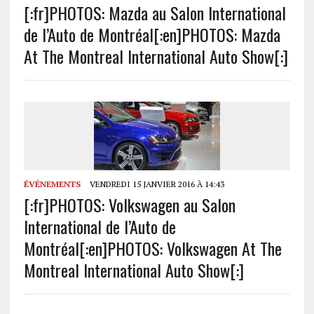
[:fr]PHOTOS: Mazda au Salon International
de l’Auto de Montréal[:en]PHOTOS: Mazda
At The Montreal International Auto Show[:]
ÉVÉNEMENTS
VENDREDI 15 JANVIER 2016 À 14:43
[:fr]PHOTOS: Volkswagen au Salon
International de l’Auto de
Montréal[:en]PHOTOS: Volkswagen At The
Montreal International Auto Show[:]