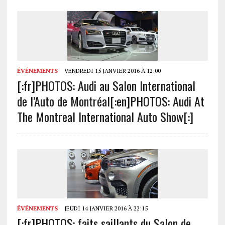
ÉVÉNEMENTS
VENDREDI 15 JANVIER 2016 À 12:00
[:fr]PHOTOS: Audi au Salon International
de l’Auto de Montréal[:en]PHOTOS: Audi At
The Montreal International Auto Show[:]
ÉVÉNEMENTS
JEUDI 14 JANVIER 2016 À 22:15
[:fr]PHOTOS: faits saillants du Salon de