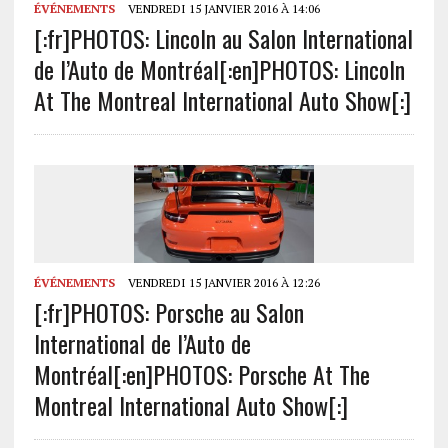
ÉVÉNEMENTS
VENDREDI 15 JANVIER 2016 À 14:06
[:fr]PHOTOS: Lincoln au Salon International
de l’Auto de Montréal[:en]PHOTOS: Lincoln
At The Montreal International Auto Show[:]
ÉVÉNEMENTS
VENDREDI 15 JANVIER 2016 À 12:26
[:fr]PHOTOS: Porsche au Salon
International de l’Auto de
Montréal[:en]PHOTOS: Porsche At The
Montreal International Auto Show[:]