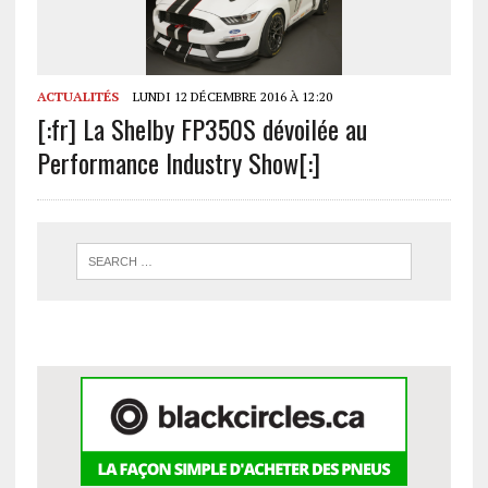
ACTUALITÉS
LUNDI 12 DÉCEMBRE 2016 À 12:20
[:fr] La Shelby FP350S dévoilée au
Performance Industry Show[:]