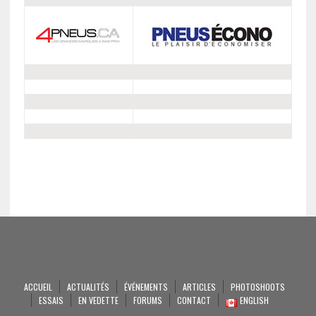
ACCUEIL
ACTUALITÉS
ÉVÉNEMENTS
ARTICLES
PHOTOSHOOTS
ESSAIS
EN VEDETTE
FORUMS
CONTACT
ENGLISH