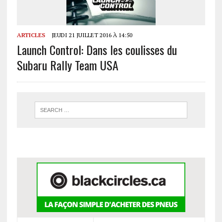
ARTICLES
JEUDI 21 JUILLET 2016 À 14:50
Launch Control: Dans les coulisses du
Subaru Rally Team USA