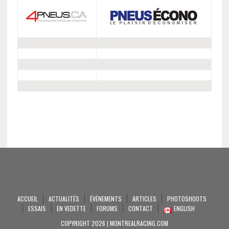
ACCUEIL
ACTUALITÉS
ÉVÉNEMENTS
ARTICLES
PHOTOSHOOTS
ESSAIS
EN VEDETTE
FORUMS
CONTACT
ENGLISH
COPYRIGHT 2026 | MONTREALRACING.COM