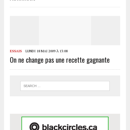
ESSAIS
LUNDI 18 MAI 2009 À 13:08
On ne change pas une recette gagnante