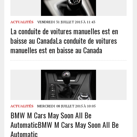
ACTUALITÉS
VENDREDI 31 JUILLET 2015 À 11:43
La conduite de voitures manuelles est en
baisse au Canada
La conduite de voitures
manuelles est en baisse au Canada
ACTUALITÉS
MERCREDI 08 JUILLET 2015 À 10:05
BMW M Cars May Soon All Be
Automatic
BMW M Cars May Soon All Be
Automatic