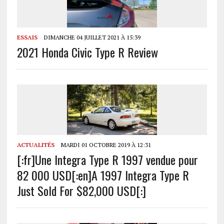
ESSAIS
DIMANCHE 04 JUILLET 2021 À 15:39
2021 Honda Civic Type R Review
ACTUALITÉS
MARDI 01 OCTOBRE 2019 À 12:31
[:fr]Une Integra Type R 1997 vendue pour
82 000 USD[:en]A 1997 Integra Type R
Just Sold For $82,000 USD[:]