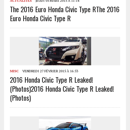
ACTUALITÉS
JEUDI 05 MARS 2015 À 11:14
The 2016 Euro Honda Civic Type R
The 2016
Euro Honda Civic Type R
MISC
VENDREDI 27 FÉVRIER 2015 À 16:53
2016 Honda Civic Type R Leaked!
(Photos)
2016 Honda Civic Type R Leaked!
(Photos)