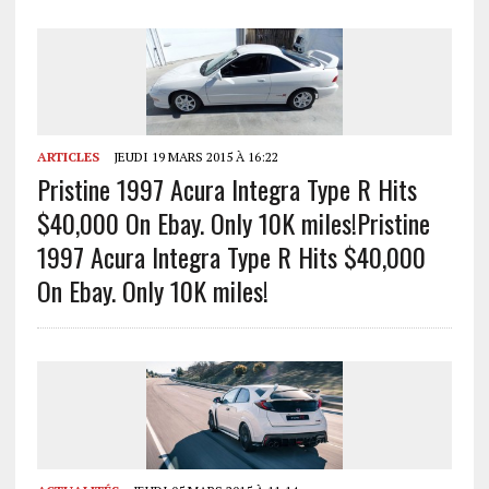
ARTICLES
JEUDI 19 MARS 2015 À 16:22
Pristine 1997 Acura Integra Type R Hits
$40,000 On Ebay. Only 10K miles!
Pristine
1997 Acura Integra Type R Hits $40,000
On Ebay. Only 10K miles!