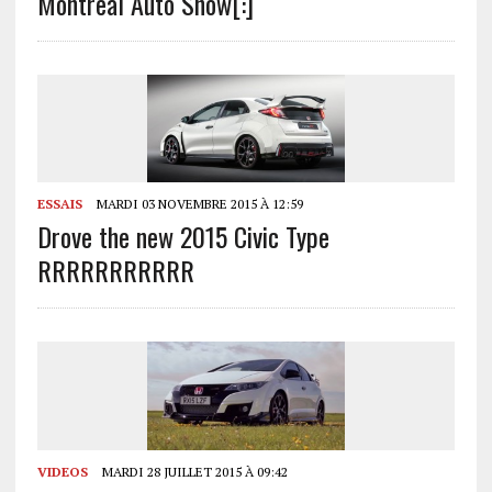
Montreal Auto Show[:]
ESSAIS
MARDI 03 NOVEMBRE 2015 À 12:59
Drove the new 2015 Civic Type
RRRRRRRRRRR
VIDEOS
MARDI 28 JUILLET 2015 À 09:42