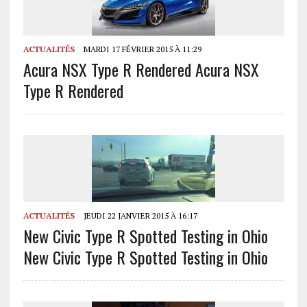
ACTUALITÉS
MARDI 17 FÉVRIER 2015 À 11:29
Acura NSX Type R Rendered
Acura NSX
Type R Rendered
ACTUALITÉS
JEUDI 22 JANVIER 2015 À 16:17
New Civic Type R Spotted Testing in Ohio
New Civic Type R Spotted Testing in Ohio