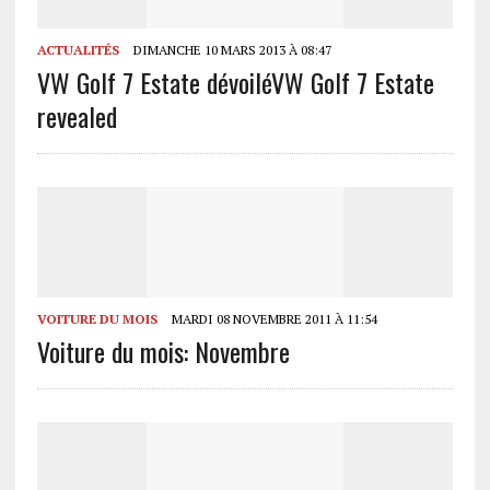
ACTUALITÉS
DIMANCHE 10 MARS 2013 À 08:47
VW Golf 7 Estate dévoilé
VW Golf 7 Estate
revealed
VOITURE DU MOIS
MARDI 08 NOVEMBRE 2011 À 11:54
Voiture du mois: Novembre