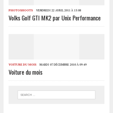
PHOTOSHOOTS
VENDREDI 22 AVRIL 2011 À 15:08
Volks Golf GTI MK2 par Unix Performance
VOITURE DU MOIS
MARDI 07 DÉCEMBRE 2010 À 09:49
Voiture du mois