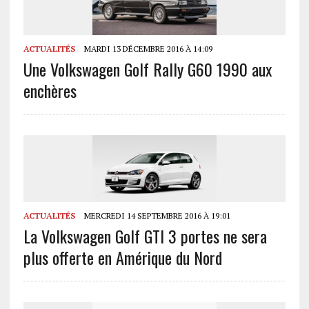
ACTUALITÉS
MARDI 13 DÉCEMBRE 2016 À 14:09
Une Volkswagen Golf Rally G60 1990 aux
enchères
ACTUALITÉS
MERCREDI 14 SEPTEMBRE 2016 À 19:01
La Volkswagen Golf GTI 3 portes ne sera
plus offerte en Amérique du Nord