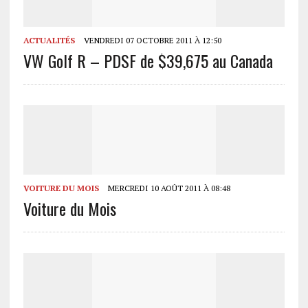
ACTUALITÉS
VENDREDI 07 OCTOBRE 2011 À 12:50
VW Golf R – PDSF de $39,675 au Canada
VOITURE DU MOIS
MERCREDI 10 AOÛT 2011 À 08:48
Voiture du Mois