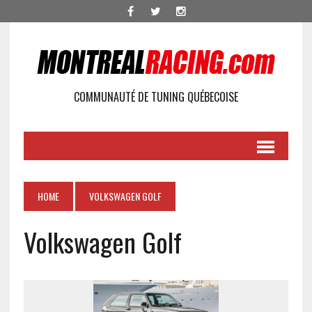
COMMUNAUTÉ DE TUNING QUÉBECOISE
HOME
VOLKSWAGEN GOLF
Volkswagen Golf