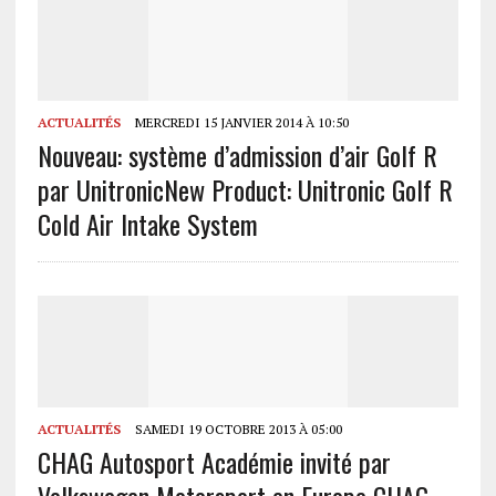
ACTUALITÉS
MERCREDI 15 JANVIER 2014 À 10:50
Nouveau: système d’admission d’air Golf R
par Unitronic
New Product: Unitronic Golf R
Cold Air Intake System
ACTUALITÉS
SAMEDI 19 OCTOBRE 2013 À 05:00
CHAG Autosport Académie invité par
Volkswagen Motorsport en Europe
CHAG