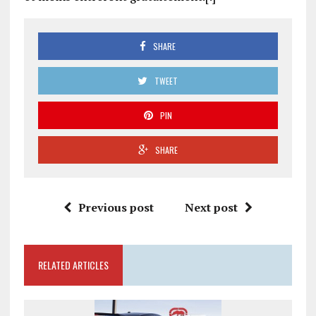
SHARE
TWEET
PIN
SHARE
Previous post
Next post
RELATED ARTICLES