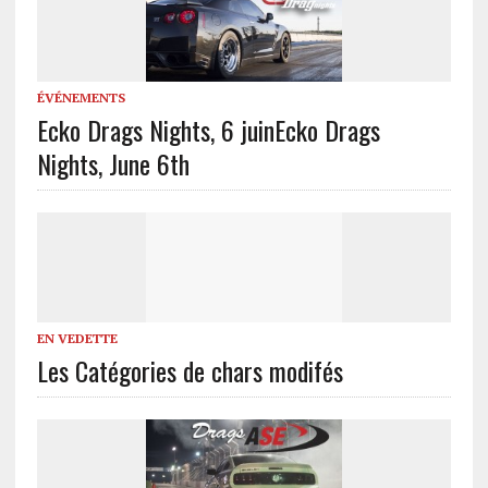
ÉVÉNEMENTS
Ecko Drags Nights, 6 juin
Ecko Drags
Nights, June 6th
EN VEDETTE
Les Catégories de chars modifés