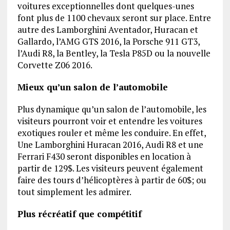
voitures exceptionnelles dont quelques-unes
font plus de 1100 chevaux seront sur place. Entre
autre des Lamborghini Aventador, Huracan et
Gallardo, l’AMG GTS 2016, la Porsche 911 GT3,
l’Audi R8, la Bentley, la Tesla P85D ou la nouvelle
Corvette Z06 2016.
Mieux qu’un salon de l’automobile
Plus dynamique qu’un salon de l’automobile, les
visiteurs pourront voir et entendre les voitures
exotiques rouler et même les conduire. En effet,
Une Lamborghini Huracan 2016, Audi R8 et une
Ferrari F430 seront disponibles en location à
partir de 129$. Les visiteurs peuvent également
faire des tours d’hélicoptères à partir de 60$; ou
tout simplement les admirer.
Plus récréatif que compétitif