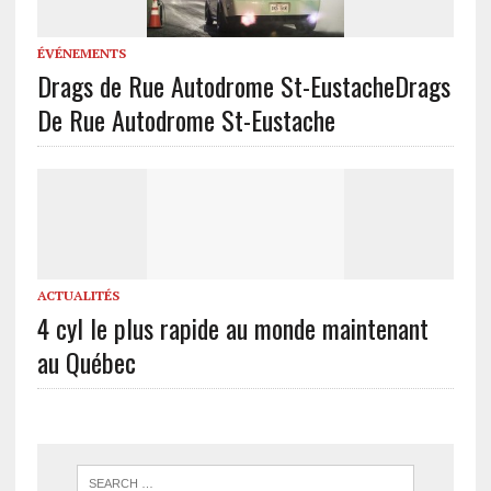
ÉVÉNEMENTS
Drags de Rue Autodrome St-Eustache
Drags
De Rue Autodrome St-Eustache
ACTUALITÉS
4 cyl le plus rapide au monde maintenant
au Québec