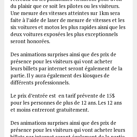
du plaisir que ce soit les pilotes ou les visiteurs.
Une mesure des vitesses atteintes sur 1km sera
faite à l’aide de laser de mesure de vitesses et les
six voitures et motos les plus rapides aisni que les
deux voitures exposées les plus exceptionnels
seront honorées.
Des animations surprises ainsi que des prix de
présence pour les visiteurs qui vont acheter
leurs billets par internet seront également de la
partie. Il y aura également des kiosques de
différents professionnels.
Le prix d’entrée est en tarif prévente de 15$
pour les personnes de plus de 12 ans. Les 12 ans
et moins entreront gratuitement.
Des animations surprises ainsi que des prix de
présence pour les visiteurs qui vont acheter leurs
billets par internet seront également de la partie,