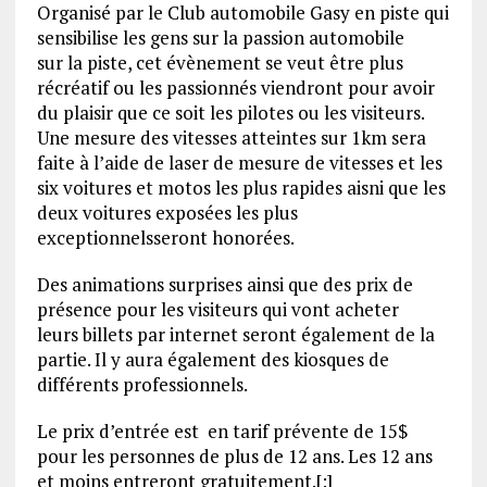
Organisé par le Club automobile Gasy en piste qui
sensibilise les gens sur la passion automobile
sur la piste, cet évènement se veut être plus
récréatif ou les passionnés viendront pour avoir
du plaisir que ce soit les pilotes ou les visiteurs.
Une mesure des vitesses atteintes sur 1km sera
faite à l’aide de laser de mesure de vitesses et les
six voitures et motos les plus rapides aisni que les
deux voitures exposées les plus
exceptionnelsseront honorées.
Des animations surprises ainsi que des prix de
présence pour les visiteurs qui vont acheter
leurs billets par internet seront également de la
partie. Il y aura également des kiosques de
différents professionnels.
Le prix d’entrée est en tarif prévente de 15$
pour les personnes de plus de 12 ans. Les 12 ans
et moins entreront gratuitement.[:]