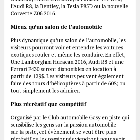
l’Audi R8, la Bentley, la Tesla P85D ou la nouvelle
Corvette Z06 2016.
Mieux qu’un salon de l’automobile
Plus dynamique qu’un salon de l’automobile, les
visiteurs pourront voir et entendre les voitures
exotiques rouler et même les conduire. En effet,
Une Lamborghini Huracan 2016, Audi R8 et une
Ferrari F430 seront disponibles en location à
partir de 129$. Les visiteurs peuvent également
faire des tours d’hélicoptères à partir de 60$; ou
tout simplement les admirer.
Plus récréatif que compétitif
Organisé par le Club automobile Gasy en piste qui
sensibilise les gens sur la passion automobile
sur la piste, cet évènement se veut être plus
récréatif ou les passionnés viendront pour avoir