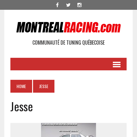
COMMUNAUTÉ DE TUNING QUÉBECOISE
HOME
JESSE
Jesse