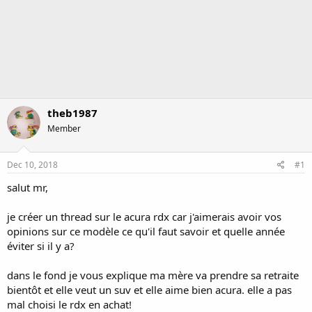
theb1987
Member
Dec 10, 2018
#1
salut mr,
je créer un thread sur le acura rdx car j'aimerais avoir vos
opinions sur ce modèle ce qu'il faut savoir et quelle année
éviter si il y a?
dans le fond je vous explique ma mère va prendre sa retraite
bientôt et elle veut un suv et elle aime bien acura. elle a pas
mal choisi le rdx en achat!