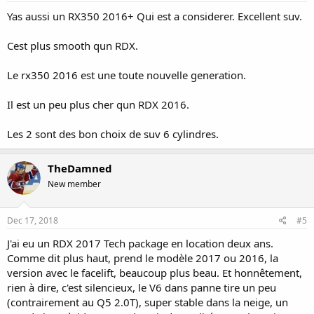
Yas aussi un RX350 2016+ Qui est a considerer. Excellent suv.
Cest plus smooth qun RDX.
Le rx350 2016 est une toute nouvelle generation.
Il est un peu plus cher qun RDX 2016.
Les 2 sont des bon choix de suv 6 cylindres.
TheDamned
New member
Dec 17, 2018
#5
J'ai eu un RDX 2017 Tech package en location deux ans.
Comme dit plus haut, prend le modèle 2017 ou 2016, la
version avec le facelift, beaucoup plus beau. Et honnêtement,
rien à dire, c'est silencieux, le V6 dans panne tire un peu
(contrairement au Q5 2.0T), super stable dans la neige, un