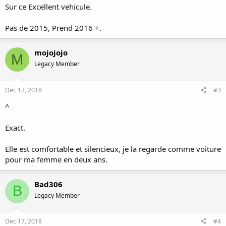
Sur ce Excellent vehicule.
Pas de 2015, Prend 2016 +.
mojojojo
M
Legacy Member
Dec 17, 2018
#3
^
Exact.
Elle est comfortable et silencieux, je la regarde comme voiture
pour ma femme en deux ans.
Bad306
B
Legacy Member
Dec 17, 2018
#4