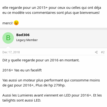
elle regarde pour un 2015+ pour ceux ou celles qui ont déja
eu ce modèle vos commentaires sont plus que bienvenues!
merci!
Bad306
B
Legacy Member
Dec 17, 2018
#2
Dit y quelle regarde pour un 2016 en montant.
2016+ Yas eu un facelift
Yas aussi un moteur plus performant qui consomme moins
de gaz pour 2016+, Plus de hp 279hp.
Aussi les Lumieres avant viennent en LED pour 2016+. Et les
tailights sont aussi LED.