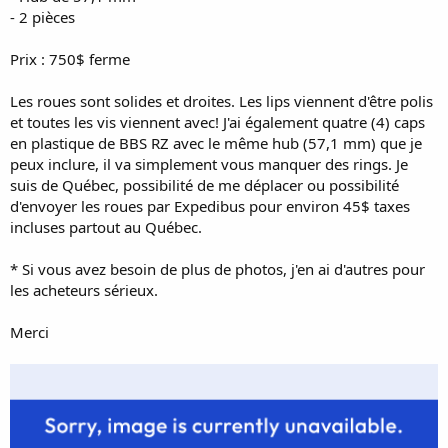
- 2 pièces
Prix : 750$ ferme
Les roues sont solides et droites. Les lips viennent d'être polis
et toutes les vis viennent avec! J'ai également quatre (4) caps
en plastique de BBS RZ avec le même hub (57,1 mm) que je
peux inclure, il va simplement vous manquer des rings. Je
suis de Québec, possibilité de me déplacer ou possibilité
d'envoyer les roues par Expedibus pour environ 45$ taxes
incluses partout au Québec.
* Si vous avez besoin de plus de photos, j'en ai d'autres pour
les acheteurs sérieux.
Merci