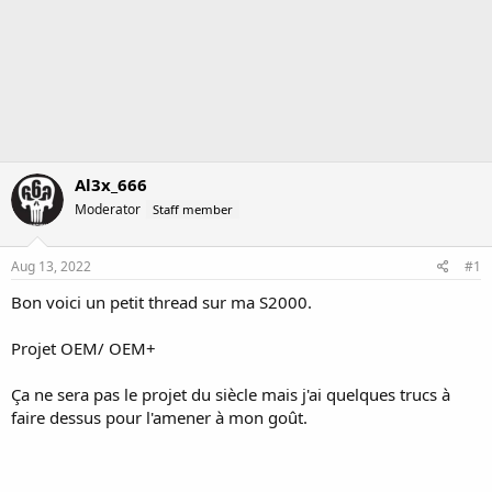
Al3x_666
Moderator
Staff member
Aug 13, 2022
#1
Bon voici un petit thread sur ma S2000.
Projet OEM/ OEM+
Ça ne sera pas le projet du siècle mais j'ai quelques trucs à
faire dessus pour l'amener à mon goût.