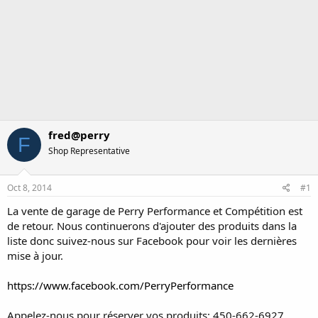
fred@perry
F
Shop Representative
Oct 8, 2014
#1
La vente de garage de Perry Performance et Compétition est
de retour. Nous continuerons d'ajouter des produits dans la
liste donc suivez-nous sur Facebook pour voir les dernières
mise à jour.
https://www.facebook.com/PerryPerformance
Appelez-nous pour réserver vos produits: 450-662-6927