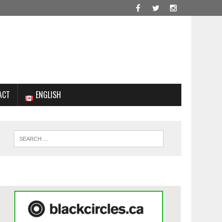
ACT
ENGLISH