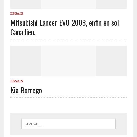
ESSAIS
Mitsubishi Lancer EVO 2008, enfin en sol
Canadien.
ESSAIS
Kia Borrego