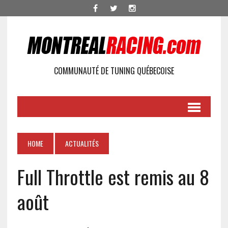
COMMUNAUTÉ DE TUNING QUÉBECOISE
HOME
ACTUALITÉS
Full Throttle est remis au 8
août