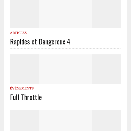
ARTICLES
Rapides et Dangereux 4
ÉVÉNEMENTS
Full Throttle