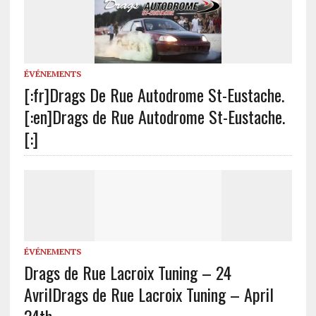
ÉVÉNEMENTS
[:fr]Drags De Rue Autodrome St-Eustache.
[:en]Drags de Rue Autodrome St-Eustache.
[:]
ÉVÉNEMENTS
Drags de Rue Lacroix Tuning – 24
Avril
Drags de Rue Lacroix Tuning – April