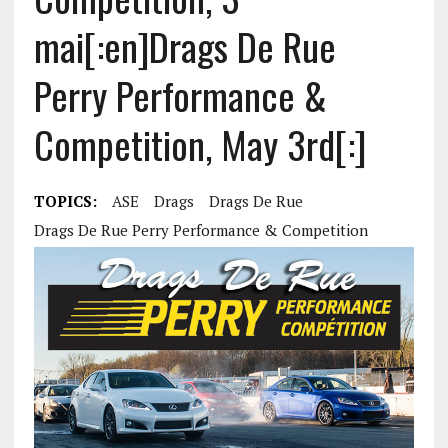
mai[:en]Drags De Rue
Perry Performance &
Competition, May 3rd[:]
TOPICS:
ASE
Drags
Drags De Rue
Drags De Rue Perry Performance & Competition