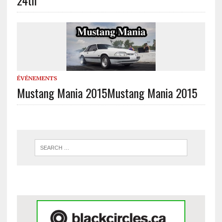
24th
ÉVÉNEMENTS
Mustang Mania 2015
Mustang Mania 2015