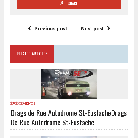
SHARE
Previous post
Next post
RELATED ARTICLES
ÉVÉNEMENTS
Drags de Rue Autodrome St-Eustache
Drags
De Rue Autodrome St-Eustache