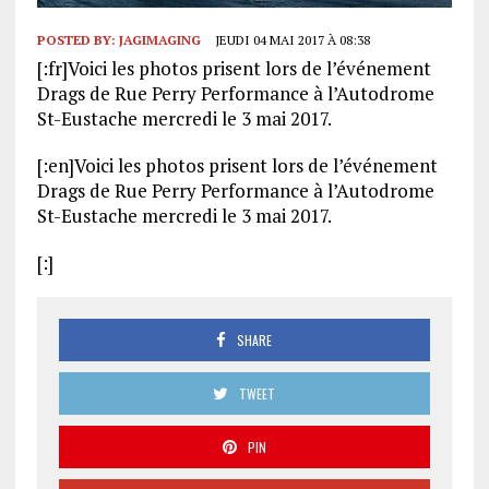
POSTED BY:
JAGIMAGING
JEUDI 04 MAI 2017 À 08:38
[:fr]Voici les photos prisent lors de l’événement
Drags de Rue Perry Performance à l’Autodrome
St-Eustache mercredi le 3 mai 2017.
[:en]Voici les photos prisent lors de l’événement
Drags de Rue Perry Performance à l’Autodrome
St-Eustache mercredi le 3 mai 2017.
[:]
SHARE
TWEET
PIN