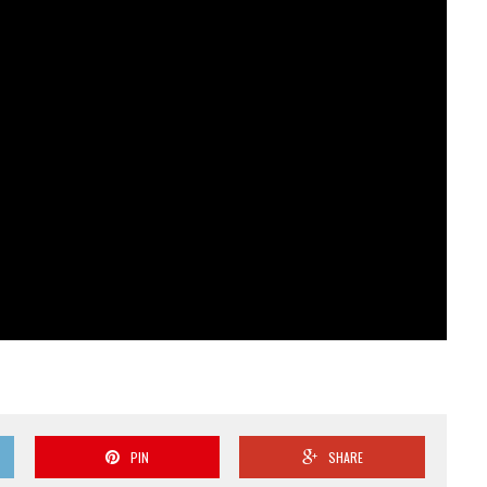
PIN
SHARE