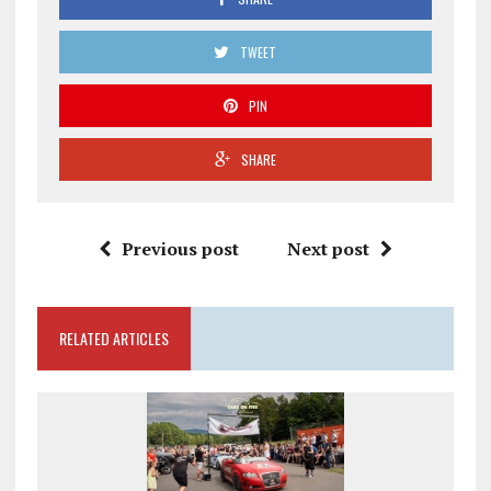
TWEET
PIN
SHARE
Previous post
Next post
RELATED ARTICLES