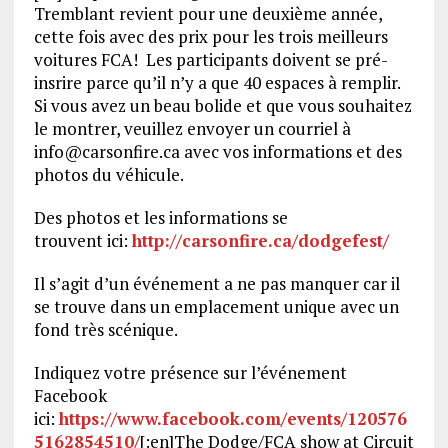
Tremblant revient pour une deuxième année,
cette fois avec des prix pour les trois meilleurs
voitures FCA! Les participants doivent se pré-
insrire parce qu’il n’y a que 40 espaces à remplir.
Si vous avez un beau bolide et que vous souhaitez
le montrer, veuillez envoyer un courriel à
info@carsonfire.ca avec vos informations et des
photos du véhicule.
Des photos et les informations se
trouvent ici:
http://carsonfire.ca/dodgefest/
Il s’agit d’un événement a ne pas manquer car il
se trouve dans un emplacement unique avec un
fond très scénique.
Indiquez votre présence sur l’événement
Facebook
ici:
https://www.facebook.com/events/120576
5162854510/
[:en]The Dodge/FCA show at Circuit