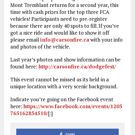
Mont Tremblant returns for a second year, this
time with cash prizes for the top three FCA
vehicles! Participants need to pre-register
because there are only 40 spots to fill. If you’ve
got a nice ride and would like to show it off
please email
info@carsonfire.ca
with your info
and photos of the vehicle.
Last year’s photos and show information can be
found here:
http://carsonfire.ca/dodgefest/
This event cannot be missed as its held in a
unique location with a very scenic background.
Indicate you’re going on the Facebook event
here:
https://www.facebook.com/events/1205
765162854510/
[:]
SHARE