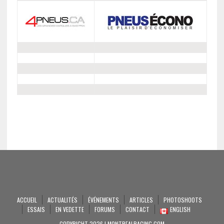
ACCUEIL
ACTUALITÉS
ÉVÉNEMENTS
ARTICLES
PHOTOSHOOTS
ESSAIS
EN VEDETTE
FORUMS
CONTACT
ENGLISH
COPYRIGHT 2026 | MONTREALRACING.COM