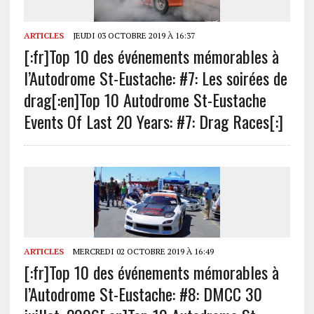
ARTICLES
JEUDI 03 OCTOBRE 2019 À 16:37
[:fr]Top 10 des événements mémorables à
l’Autodrome St-Eustache: #7: Les soirées de
drag[:en]Top 10 Autodrome St-Eustache
Events Of Last 20 Years: #7: Drag Races[:]
ARTICLES
MERCREDI 02 OCTOBRE 2019 À 16:49
[:fr]Top 10 des événements mémorables à
l’Autodrome St-Eustache: #8: DMCC 30