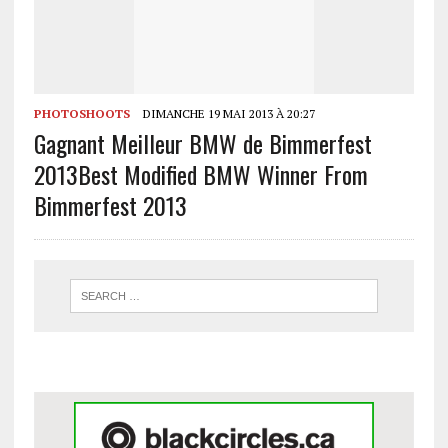
PHOTOSHOOTS
DIMANCHE 19 MAI 2013 À 20:27
Gagnant Meilleur BMW de Bimmerfest
2013
Best Modified BMW Winner From
Bimmerfest 2013