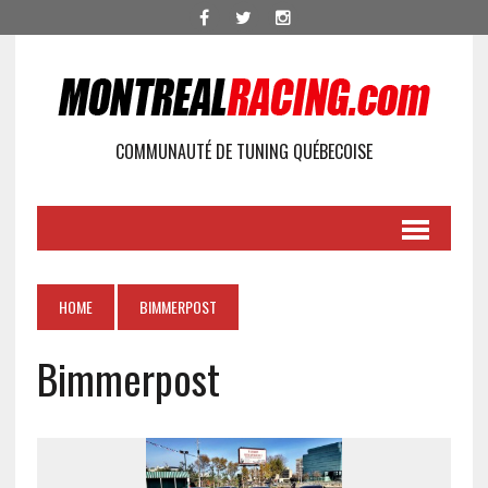
COMMUNAUTÉ DE TUNING QUÉBECOISE
HOME
BIMMERPOST
Bimmerpost