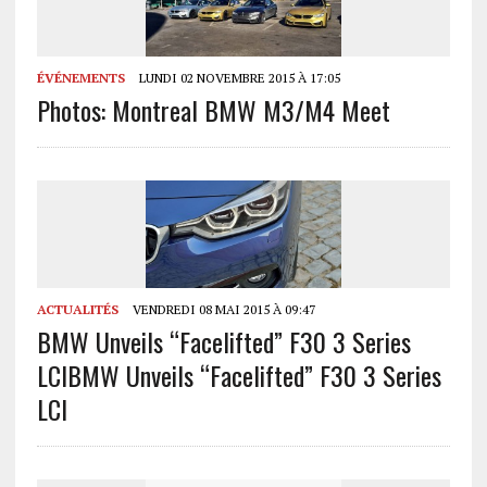
ÉVÉNEMENTS
LUNDI 02 NOVEMBRE 2015 À 17:05
Photos: Montreal BMW M3/M4 Meet
ACTUALITÉS
VENDREDI 08 MAI 2015 À 09:47
BMW Unveils “Facelifted” F30 3 Series
LCI
BMW Unveils “Facelifted” F30 3 Series
LCI