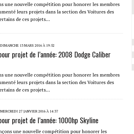
ns une nouvelle compétition pour honorer les membres
umenté leurs projets dans la section des Voitures des
rtains de ces projets…
DIMANCHE 13 MARS 2016 À 19:52
pour projet de l’année: 2008 Dodge Caliber
ns une nouvelle compétition pour honorer les membres
umenté leurs projets dans la section des Voitures des
rtains de ces projets…
MERCREDI 27 JANVIER 2016 À 14:37
pour projet de l’année: 1000hp Skyline
ançons une nouvelle compétition pour honorer les