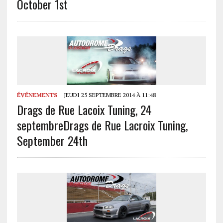
October 1st
ÉVÉNEMENTS
JEUDI 25 SEPTEMBRE 2014 À 11:48
Drags de Rue Lacoix Tuning, 24
septembre
Drags de Rue Lacroix Tuning,
September 24th