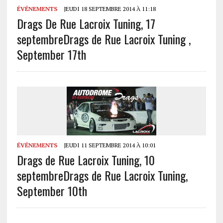
ÉVÉNEMENTS
JEUDI 18 SEPTEMBRE 2014 À 11:18
Drags De Rue Lacroix Tuning, 17
septembre
Drags de Rue Lacroix Tuning ,
September 17th
ÉVÉNEMENTS
JEUDI 11 SEPTEMBRE 2014 À 10:01
Drags de Rue Lacroix Tuning, 10
septembre
Drags de Rue Lacroix Tuning,
September 10th