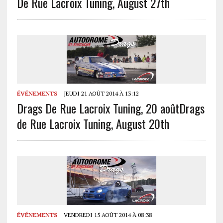
De Rue Lacroix Tuning, August 27th
ÉVÉNEMENTS
JEUDI 21 AOÛT 2014 À 13:12
Drags De Rue Lacroix Tuning, 20 août
Drags
de Rue Lacroix Tuning, August 20th
ÉVÉNEMENTS
VENDREDI 15 AOÛT 2014 À 08:38