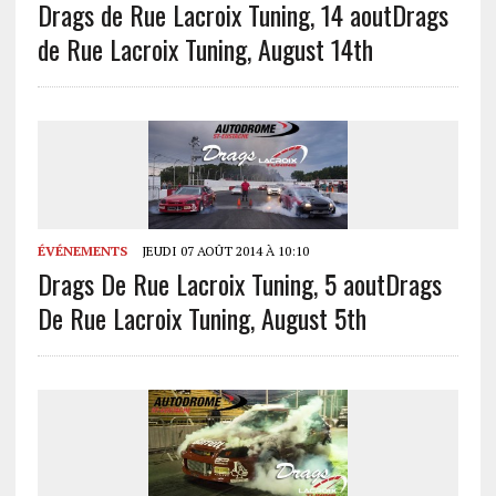
Drags de Rue Lacroix Tuning, 14 aout
Drags
de Rue Lacroix Tuning, August 14th
ÉVÉNEMENTS
JEUDI 07 AOÛT 2014 À 10:10
Drags De Rue Lacroix Tuning, 5 aout
Drags
De Rue Lacroix Tuning, August 5th