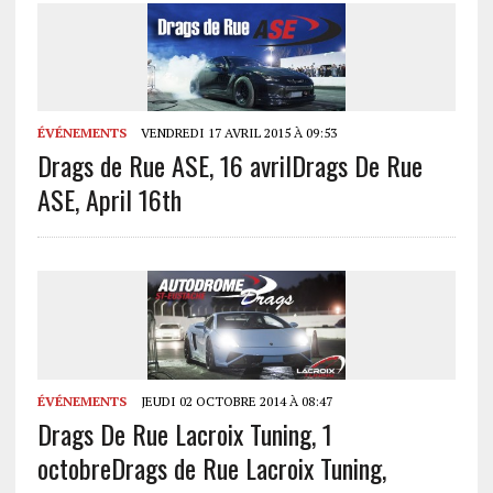
ÉVÉNEMENTS
VENDREDI 17 AVRIL 2015 À 09:53
Drags de Rue ASE, 16 avril
Drags De Rue
ASE, April 16th
ÉVÉNEMENTS
JEUDI 02 OCTOBRE 2014 À 08:47
Drags De Rue Lacroix Tuning, 1
octobre
Drags de Rue Lacroix Tuning,