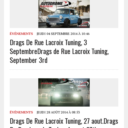
ÉVÉNEMENTS
JEUDI 04 SEPTEMBRE 2014 À 10:46
Drags De Rue Lacroix Tuning, 3
Septembre
Drags de Rue Lacroix Tuning,
September 3rd
ÉVÉNEMENTS
JEUDI 28 AOÛT 2014 À 08:53
Drags De Rue Lacroix Tuning, 27 aout.
Drags