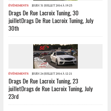
ÉVÉNEMENTS
JEUDI 31 JUILLET 2014 À 19:23
Drags De Rue Lacroix Tuning, 30
juillet
Drags De Rue Lacroix Tuning, July
30th
ÉVÉNEMENTS
JEUDI 24 JUILLET 2014 À 12:21
Drags De Rue Lacroix Tuning, 23
juillet
Drags de Rue Lacroix Tuning, July
23rd