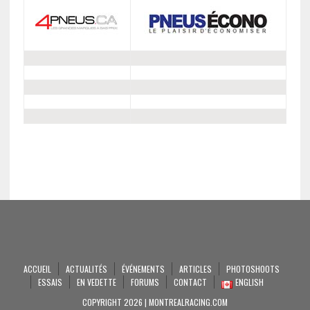
ACCUEIL
ACTUALITÉS
ÉVÉNEMENTS
ARTICLES
PHOTOSHOOTS
ESSAIS
EN VEDETTE
FORUMS
CONTACT
ENGLISH
COPYRIGHT 2026 | MONTREALRACING.COM