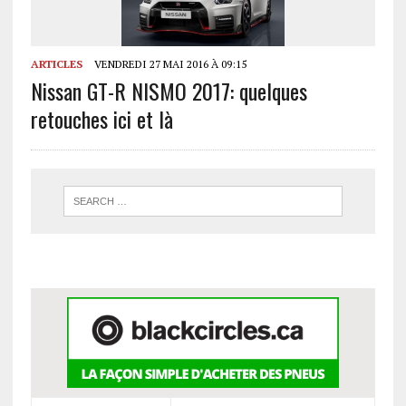
ARTICLES
VENDREDI 27 MAI 2016 À 09:15
Nissan GT-R NISMO 2017: quelques
retouches ici et là