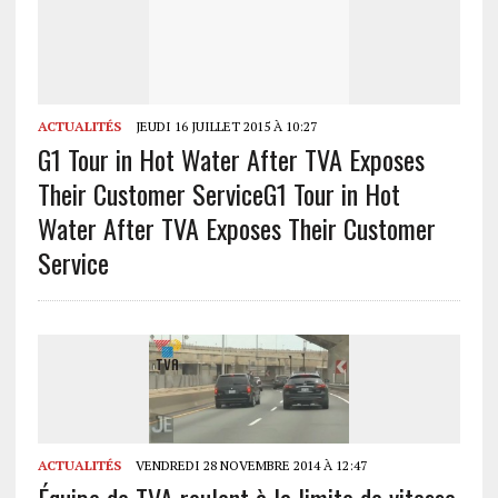
ACTUALITÉS
JEUDI 16 JUILLET 2015 À 10:27
G1 Tour in Hot Water After TVA Exposes
Their Customer Service
G1 Tour in Hot
Water After TVA Exposes Their Customer
Service
ACTUALITÉS
VENDREDI 28 NOVEMBRE 2014 À 12:47