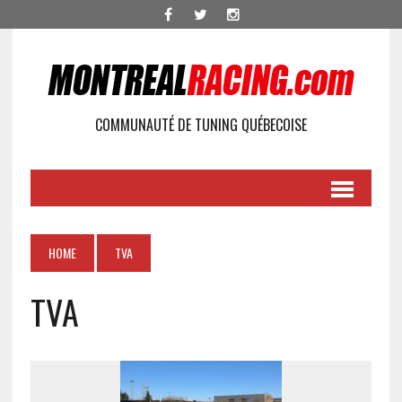
COMMUNAUTÉ DE TUNING QUÉBECOISE
HOME
TVA
TVA