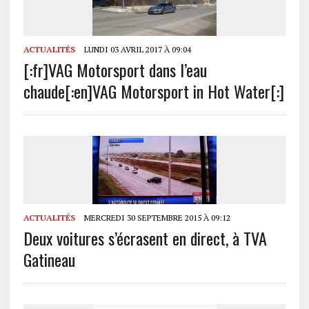
ACTUALITÉS
LUNDI 03 AVRIL 2017 À 09:04
[:fr]VAG Motorsport dans l’eau
chaude[:en]VAG Motorsport in Hot Water[:]
ACTUALITÉS
MERCREDI 30 SEPTEMBRE 2015 À 09:12
Deux voitures s’écrasent en direct, à TVA
Gatineau