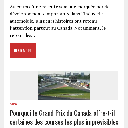
Au cours d’une récente semaine marquée par des
développements importants dans l’industrie
automobile, plusieurs histoires ont retenu
l’attention partout au Canada. Notamment, le
retour des…
READ MORE
MISC
Pourquoi le Grand Prix du Canada offre-t-il
certaines des courses les plus imprévisibles