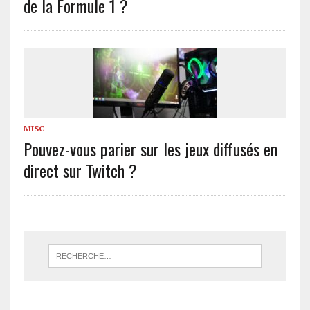
de la Formule 1 ?
MISC
Pouvez-vous parier sur les jeux diffusés en
direct sur Twitch ?