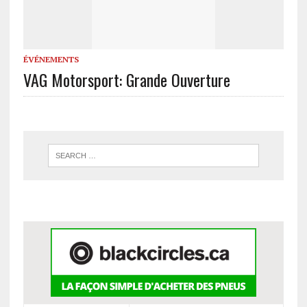
ÉVÉNEMENTS
VAG Motorsport: Grande Ouverture