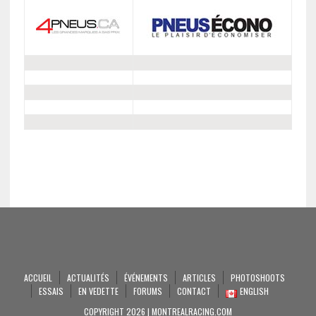
ACCUEIL
ACTUALITÉS
ÉVÉNEMENTS
ARTICLES
PHOTOSHOOTS
ESSAIS
EN VEDETTE
FORUMS
CONTACT
ENGLISH
COPYRIGHT 2026 | MONTREALRACING.COM