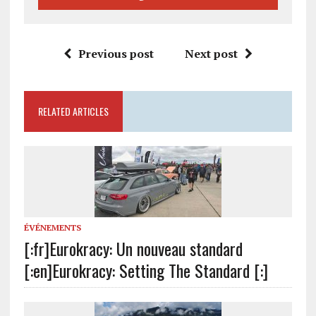
Previous post
Next post
RELATED ARTICLES
ÉVÉNEMENTS
[:fr]Eurokracy: Un nouveau standard
[:en]Eurokracy: Setting The Standard [:]