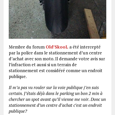
Membre du forum
Old’SkooL
a été intercepté
par la police dans le stationnement d’un centre
d’achat avec son moto. Il demande votre avis sur
l’infraction et aussi si un terrain de
stationnement est considéré comme un endroit
publique.
Il m’a pas vu rouler sur la voie publique j’en suis
certain. J’étais déjà dans le parking un bon 2 min à
chercher un spot avant qu’il vienne me voir. Donc un
stationnement d’un centre d’achat c’est un endroit
publique?