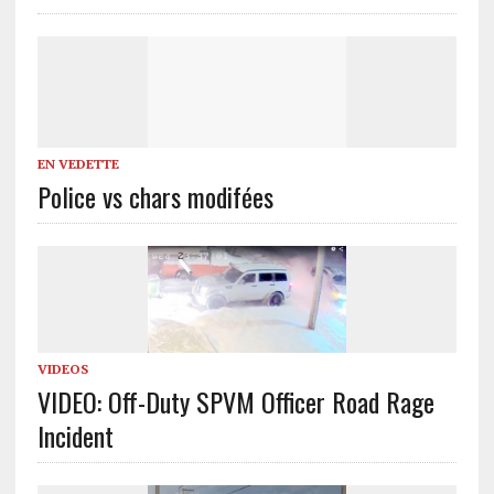
EN VEDETTE
Police vs chars modifées
VIDEOS
VIDEO: Off-Duty SPVM Officer Road Rage
Incident