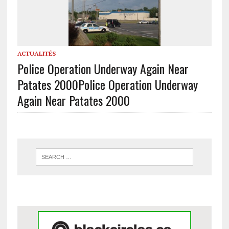
ACTUALITÉS
Police Operation Underway Again Near
Patates 2000
Police Operation Underway
Again Near Patates 2000