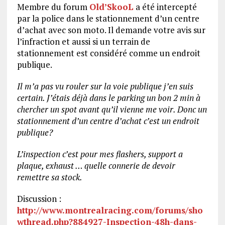
Membre du forum
Old’SkooL
a été intercepté
par la police dans le stationnement d’un centre
d’achat avec son moto. Il demande votre avis sur
l’infraction et aussi si un terrain de
stationnement est considéré comme un endroit
publique.
Il m’a pas vu rouler sur la voie publique j’en suis
certain. J’étais déjà dans le parking un bon 2 min à
chercher un spot avant qu’il vienne me voir. Donc un
stationnement d’un centre d’achat c’est un endroit
publique?
L’inspection c’est pour mes flashers, support a
plaque, exhaust … quelle connerie de devoir
remettre sa stock.
Discussion :
http://www.montrealracing.com/forums/sho
wthread.php?884927-Inspection-48h-dans-