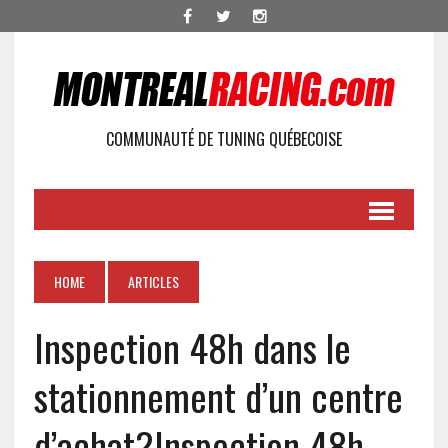
COMMUNAUTÉ DE TUNING QUÉBECOISE
HOME
ARTICLES
Inspection 48h dans le
stationnement d’un centre
d’achat?
Inspection 48h