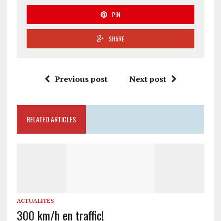
PIN
SHARE
Previous post
Next post
RELATED ARTICLES
ACTUALITÉS
300 km/h en traffic!