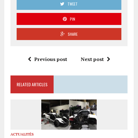
TWEET
PIN
SHARE
Previous post
Next post
RELATED ARTICLES
ACTUALITÉS