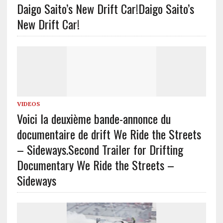
Daigo Saito’s New Drift Car!
Daigo Saito’s
New Drift Car!
VIDEOS
Voici la deuxième bande-annonce du
documentaire de drift We Ride the Streets
– Sideways.
Second Trailer for Drifting
Documentary We Ride the Streets –
Sideways