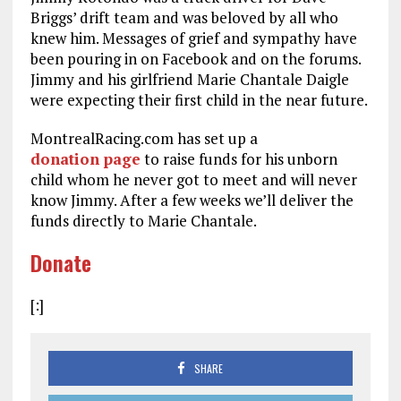
Briggs’ drift team and was beloved by all who
knew him. Messages of grief and sympathy have
been pouring in on Facebook and on the forums.
Jimmy and his girlfriend Marie Chantale Daigle
were expecting their first child in the near future.
MontrealRacing.com has set up a
donation page
to raise funds for his unborn
child whom he never got to meet and will never
know Jimmy. After a few weeks we’ll deliver the
funds directly to Marie Chantale.
Donate
[:]
SHARE