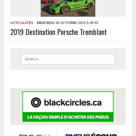
ACTUALITÉS
MERCREDI 02 OCTOBRE 2019 À 09:55
2019 Destination Porsche Tremblant