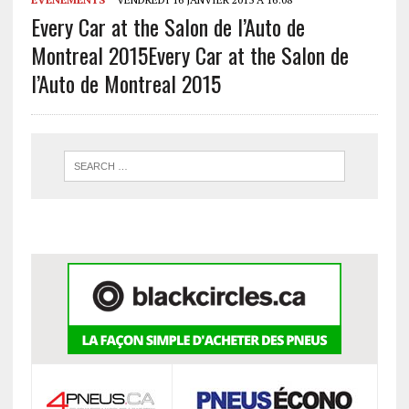
Every Car at the Salon de l’Auto de
Montreal 2015
Every Car at the Salon de
l’Auto de Montreal 2015