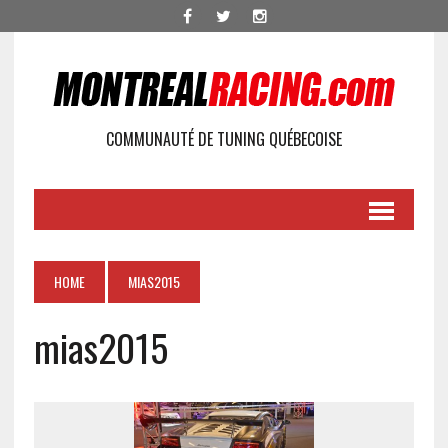
COMMUNAUTÉ DE TUNING QUÉBECOISE
HOME
MIAS2015
mias2015