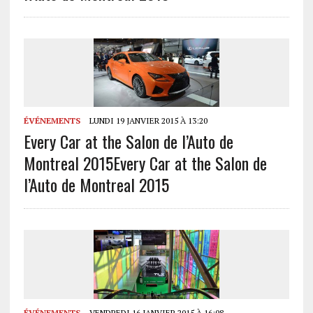
ÉVÉNEMENTS
LUNDI 19 JANVIER 2015 À 13:20
Every Car at the Salon de l’Auto de
Montreal 2015
Every Car at the Salon de
l’Auto de Montreal 2015
ÉVÉNEMENTS
VENDREDI 16 JANVIER 2015 À 16:08