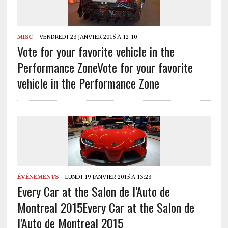
MISC
VENDREDI 23 JANVIER 2015 À 12:10
Vote for your favorite vehicle in the
Performance Zone
Vote for your favorite
vehicle in the Performance Zone
ÉVÉNEMENTS
LUNDI 19 JANVIER 2015 À 13:23
Every Car at the Salon de l’Auto de
Montreal 2015
Every Car at the Salon de
l’Auto de Montreal 2015