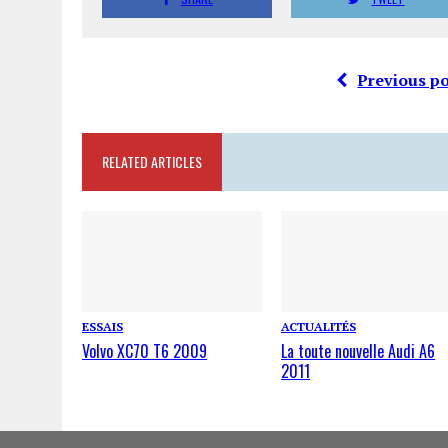
Previous po
RELATED ARTICLES
ESSAIS
ACTUALITÉS
Volvo XC70 T6 2009
La toute nouvelle Audi A6
2011