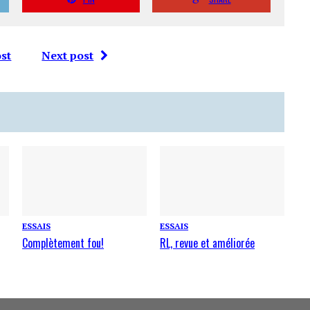
st
Next post
ESSAIS
ESSAIS
Complètement fou!
RL, revue et améliorée