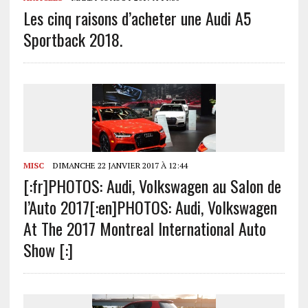
Les cinq raisons d’acheter une Audi A5
Sportback 2018.
MISC
DIMANCHE 22 JANVIER 2017 À 12:44
[:fr]PHOTOS: Audi, Volkswagen au Salon de
l’Auto 2017[:en]PHOTOS: Audi, Volkswagen
At The 2017 Montreal International Auto
Show [:]