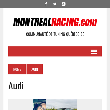
COMMUNAUTÉ DE TUNING QUÉBECOISE
HOME
AUDI
Audi