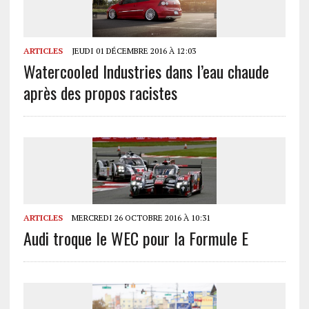
ARTICLES
JEUDI 01 DÉCEMBRE 2016 À 12:03
Watercooled Industries dans l’eau chaude
après des propos racistes
ARTICLES
MERCREDI 26 OCTOBRE 2016 À 10:31
Audi troque le WEC pour la Formule E