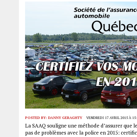
POSTED BY:
DANNY GERAGHTY
VENDREDI 17 AVRIL 2015 À 15:
La SAAQ souligne une méthode d’assurer que les
pas de problèmes avec la police en 2015: certifica