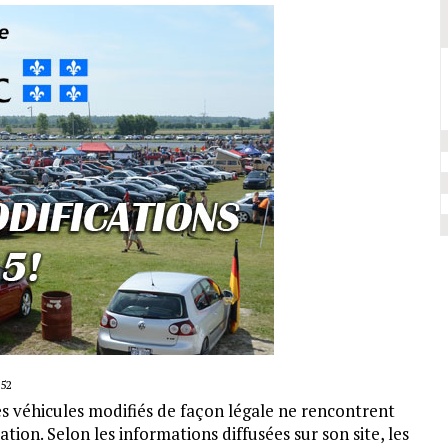
52
 véhicules modifiés de façon légale ne rencontrent
tion. Selon les informations diffusées sur son site, les