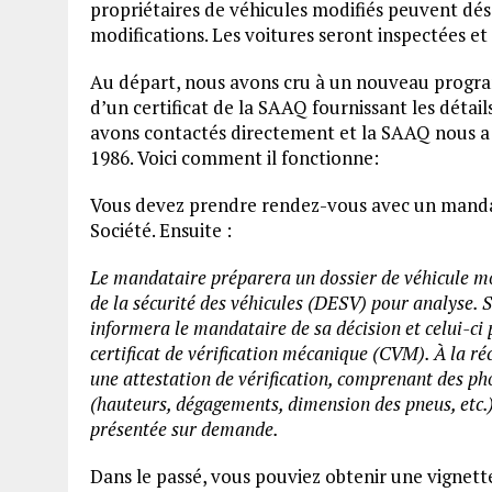
propriétaires de véhicules modifiés peuvent déso
modifications. Les voitures seront inspectées et 
Au départ, nous avons cru à un nouveau progra
d’un certificat de la SAAQ fournissant les détail
avons contactés directement et la SAAQ nous a
1986. Voici comment il fonctionne:
Vous devez prendre rendez-vous avec un mandata
Société. Ensuite :
Le mandataire préparera un dossier de véhicule modi
de la sécurité des véhicules (DESV) pour analyse. 
informera le mandataire de sa décision et celui-ci 
certificat de vérification mécanique (CVM). À la 
une attestation de vérification, comprenant des ph
(hauteurs, dégagements, dimension des pneus, etc.).
présentée sur demande.
Dans le passé, vous pouviez obtenir une vignett