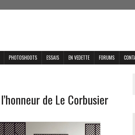
PHOTOSHOOTS
ESSAIS
EN VEDETTE
FORUMS
CONT
l’honneur de Le Corbusier