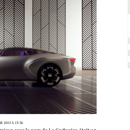
 2015 À 13:56