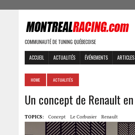
COMMUNAUTÉ DE TUNING QUÉBECOISE
ACCUEIL
ACTUALITÉS
ÉVÉNEMENTS
ARTICLES
HOME
ACTUALITÉS
Un concept de Renault en 
TOPICS:
Concept
Le Corbusier
Renault