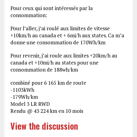
Pour ceux qui sont intéressés par la
consommation:
Pour l’aller, j’ai roulé aux limites de vitesse
+10km/h au canada et + 6mi/h aux states. Ca m’a
donne une consommation de 170Wh/km
Pour revenir, j’ai roule aux limites +20km/h au
canada et +10mi/h au states pour une
consommation de 188wh/km
combiné pour 6 165 km de route
-1103kWh
-179Wh/km
Model 3 LR RWD
Rendu @ 43 224 km en 10 mois
View the discussion