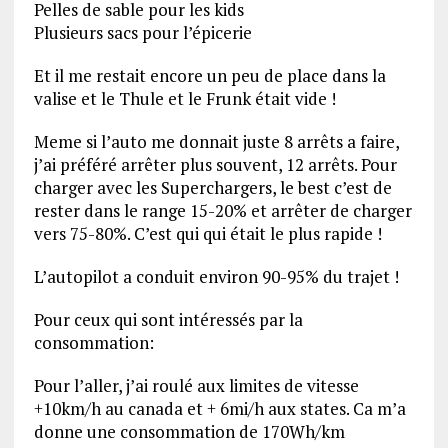
Pelles de sable pour les kids
Plusieurs sacs pour l’épicerie
Et il me restait encore un peu de place dans la
valise et le Thule et le Frunk était vide !
Meme si l’auto me donnait juste 8 arrêts a faire,
j’ai préféré arrêter plus souvent, 12 arrêts. Pour
charger avec les Superchargers, le best c’est de
rester dans le range 15-20% et arrêter de charger
vers 75-80%. C’est qui qui était le plus rapide !
L’autopilot a conduit environ 90-95% du trajet !
Pour ceux qui sont intéressés par la
consommation:
Pour l’aller, j’ai roulé aux limites de vitesse
+10km/h au canada et + 6mi/h aux states. Ca m’a
donne une consommation de 170Wh/km