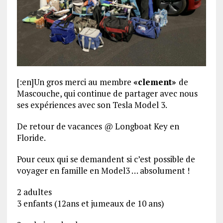
[:en]Un gros merci au membre
«clement»
de
Mascouche,
qui continue de partager avec nous
ses expériences avec son Tesla Model 3.
De retour de vacances @ Longboat Key en
Floride.
Pour ceux qui se demandent si c’est possible de
voyager en famille en Model3 … absolument !
2 adultes
3 enfants (12ans et jumeaux de 10 ans)