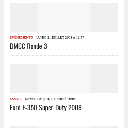
ÉVÉNEMENTS
LUNDI 21 JUILLET 2008 À 12:57
DMCC Ronde 3
ESSAIS
SAMEDI 05 JUILLET 2008 À 00:08
Ford F-350 Super Duty 2008