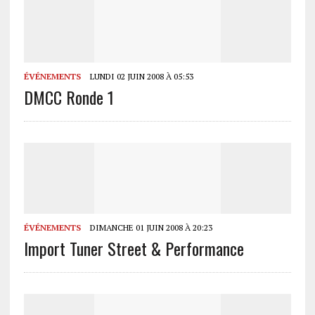
ÉVÉNEMENTS
LUNDI 02 JUIN 2008 À 05:53
DMCC Ronde 1
ÉVÉNEMENTS
DIMANCHE 01 JUIN 2008 À 20:23
Import Tuner Street & Performance