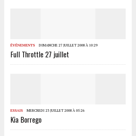
ÉVÉNEMENTS
DIMANCHE 27 JUILLET 2008 À 10:29
Full Throttle 27 juillet
ESSAIS
MERCREDI 23 JUILLET 2008 À 05:26
Kia Borrego