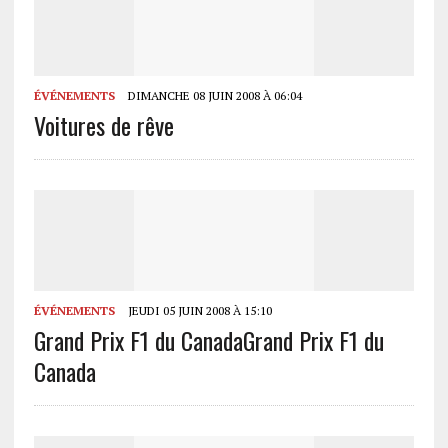
ÉVÉNEMENTS
DIMANCHE 08 JUIN 2008 À 06:04
Voitures de rêve
ÉVÉNEMENTS
JEUDI 05 JUIN 2008 À 15:10
Grand Prix F1 du Canada
Grand Prix F1 du
Canada