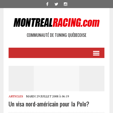
COMMUNAUTÉ DE TUNING QUÉBECOISE
ARTICLES
MARDI 29 JUILLET 2008 À 06:19
Un visa nord-américain pour la Polo?