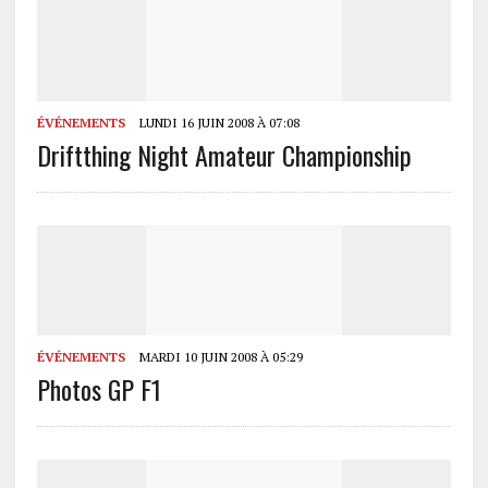
ÉVÉNEMENTS
LUNDI 16 JUIN 2008 À 07:08
Driftthing Night Amateur Championship
ÉVÉNEMENTS
MARDI 10 JUIN 2008 À 05:29
Photos GP F1