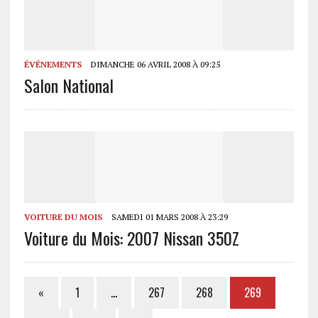
ÉVÉNEMENTS
DIMANCHE 06 AVRIL 2008 À 09:25
Salon National
VOITURE DU MOIS
SAMEDI 01 MARS 2008 À 23:29
Voiture du Mois: 2007 Nissan 350Z
«
1
…
267
268
269