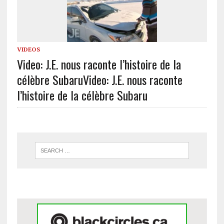
VIDEOS
Video: J.E. nous raconte l’histoire de la
célèbre Subaru
Video: J.E. nous raconte
l’histoire de la célèbre Subaru