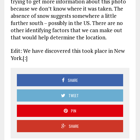
trying to get more information about this photo
because we don’t know where it was taken. The
absence of snow suggests somewhere a little
further south – possibly in the US. There are no
other identifying factors that we can make out
that would help determine the location.
Edit: We have discovered this took place in New
York.[:]
SHARE
TWEET
PIN
SHARE