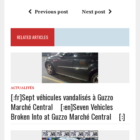
Previous post
Next post
RELATED ARTICLES
ACTUALITÉS
[:fr]Sept véhicules vandalisés à Guzzo
Marché Central [:en]Seven Vehicles
Broken Into at Guzzo Marché Central [:]