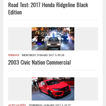
Road Test: 2017 Honda Ridgeline Black
Edition
VIDEOS
MERCREDI 29 MARS 2017 À 09:28
2003 Civic Nation Commercial
ACTUALITÉS
VENDREDI 10 MARS 2017 À 10:37