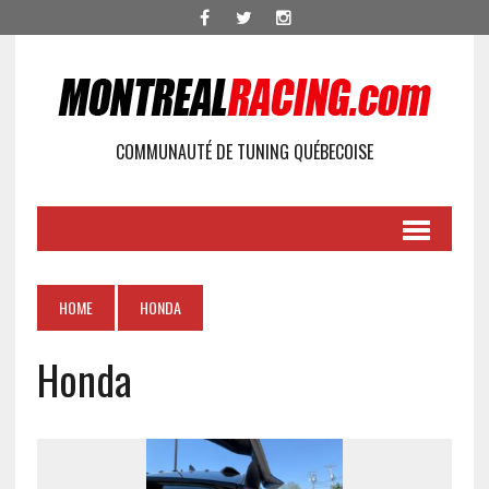
COMMUNAUTÉ DE TUNING QUÉBECOISE
HOME
HONDA
Honda