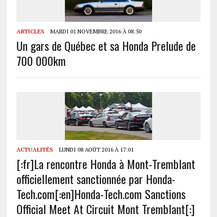
ARTICLES
MARDI 01 NOVEMBRE 2016 À 08:50
Un gars de Québec et sa Honda Prelude de
700 000km
ACTUALITÉS
LUNDI 08 AOÛT 2016 À 17:01
[:fr]La rencontre Honda à Mont-Tremblant
officiellement sanctionnée par Honda-
Tech.com[:en]Honda-Tech.com Sanctions
Official Meet At Circuit Mont Tremblant[:]