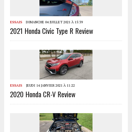
ESSAIS
DIMANCHE 04 JUILLET 2021 À 15:39
2021 Honda Civic Type R Review
ESSAIS
JEUDI 14 JANVIER 2021 À 11:22
2020 Honda CR-V Review