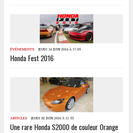
ÉVÉNEMENTS
JEUDI 16 JUIN 2016 À 17:05
Honda Fest 2016
ARTICLES
JEUDI 02 JUIN 2016 À 11:53
Une rare Honda S2000 de couleur Orange