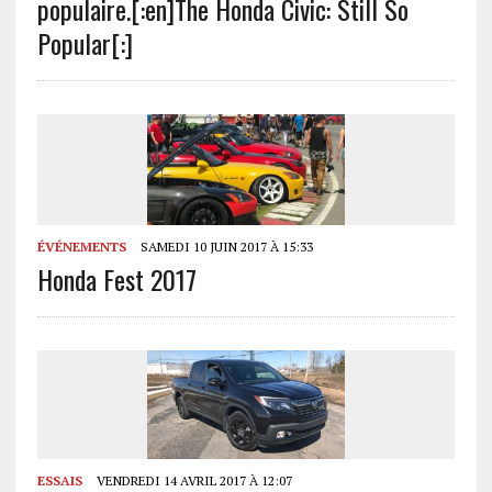
populaire.[:en]The Honda Civic: Still So
Popular[:]
ÉVÉNEMENTS
SAMEDI 10 JUIN 2017 À 15:33
Honda Fest 2017
ESSAIS
VENDREDI 14 AVRIL 2017 À 12:07